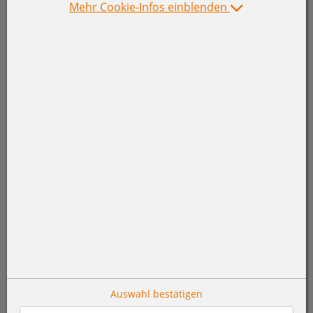
Mehr Cookie-Infos einblenden
Auswahl bestätigen