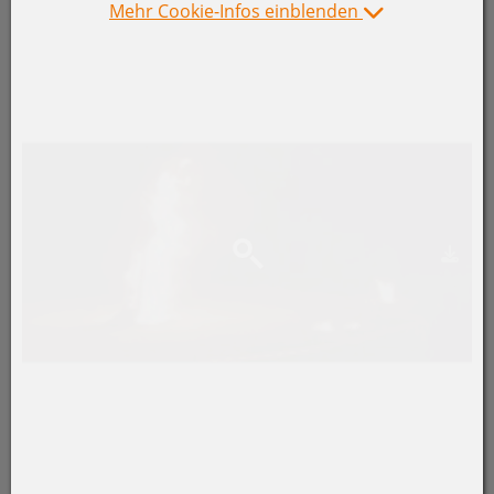
Mehr Cookie-Infos einblenden