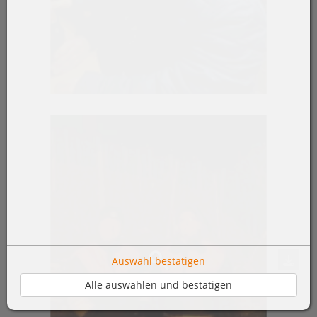
Auswahl bestätigen
Alle auswählen und bestätigen