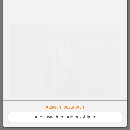
Auswahl bestätigen
Alle auswählen und bestätigen