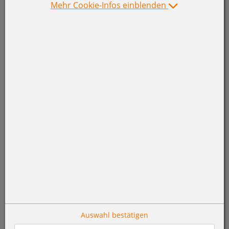
Mehr Cookie-Infos einblenden
Auswahl bestätigen