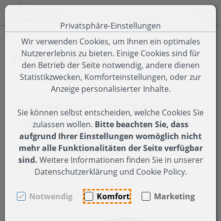
Toggle 
Privatsphäre-Einstellungen
Zum Inhalt springen [AK + 0]
Zum Hauptmenü springen [AK + 1]
Zum Footer-Menü unten (angedockt an Browserrand) spring
Zum Menü "Einstellungen Barrierefreiheit" springen [AK + 3
Wir verwenden Cookies, um Ihnen ein optimales
Impressum
Nutzererlebnis zu bieten. Einige Cookies sind für
den Betrieb der Seite notwendig, andere dienen
Statistikzwecken, Komforteinstellungen, oder zur
Anzeige personalisierter Inhalte.
Für den Inhalt verantwortlich
Sie können selbst entscheiden, welche Cookies Sie
Funkenzunft Röns
zulassen wollen.
Bitte beachten Sie, dass
Giselher Burghard
aufgrund Ihrer Einstellungen womöglich nicht
Grauschweg 112
mehr alle Funktionalitäten der Seite verfügbar
sind.
6822 Röns
Weitere Informationen finden Sie in unserer
gisi@xoo.cc
Datenschutzerklärung und Cookie Policy.
Notwendig
Komfort
Marketing