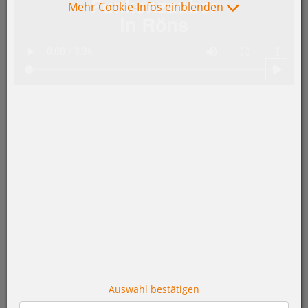
Mehr Cookie-Infos einblenden
Auswahl bestätigen