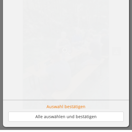
Auswahl bestätigen
Alle auswählen und bestätigen