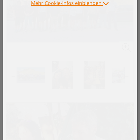
Mehr Cookie-Infos einblenden