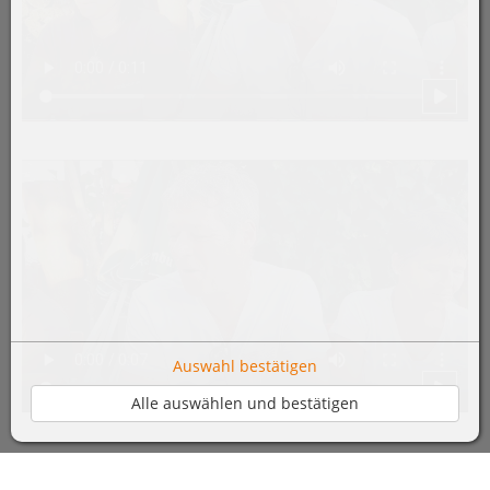
Auswahl bestätigen
Alle auswählen und bestätigen