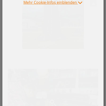
Mehr Cookie-Infos einblenden