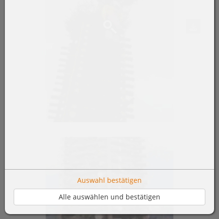
Auswahl bestätigen
Alle auswählen und bestätigen