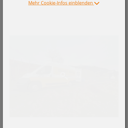
Mehr Cookie-Infos einblenden