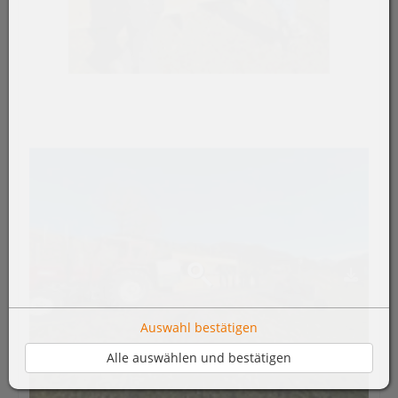
Auswahl bestätigen
Alle auswählen und bestätigen