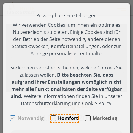
Toggle 
Privatsphäre-Einstellungen
Zum Inhalt springen [AK + 0]
Zum Hauptmenü springen [AK + 1]
Zum Footer-Menü unten (angedockt an Browserrand) spring
Zum Menü "Einstellungen Barrierefreiheit" springen [AK + 3
Wir verwenden Cookies, um Ihnen ein optimales
Nutzererlebnis zu bieten. Einige Cookies sind für
den Betrieb der Seite notwendig, andere dienen
Statistikzwecken, Komforteinstellungen, oder zur
Anzeige personalisierter Inhalte.
Sie können selbst entscheiden, welche Cookies Sie
zulassen wollen.
Bitte beachten Sie, dass
aufgrund Ihrer Einstellungen womöglich nicht
mehr alle Funktionalitäten der Seite verfügbar
sind.
Weitere Informationen finden Sie in unserer
Funkenfeier
Datenschutzerklärung und Cookie Policy.
14.Februar 2016
Notwendig
Komfort
Marketing