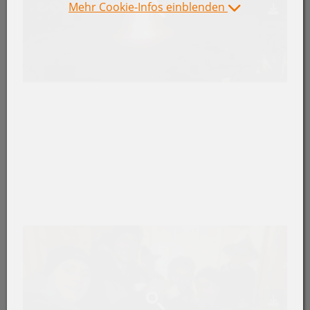
Mehr Cookie-Infos einblenden